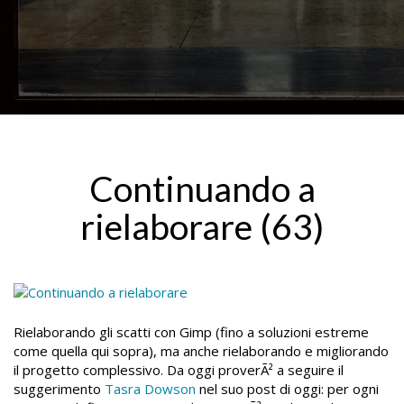
Continuando a
rielaborare (63)
Rielaborando gli scatti con Gimp (fino a soluzioni estreme
come quella qui sopra), ma anche rielaborando e migliorando
il progetto complessivo. Da oggi proverÃ² a seguire il
suggerimento
Tasra Dowson
nel suo post di oggi: per ogni