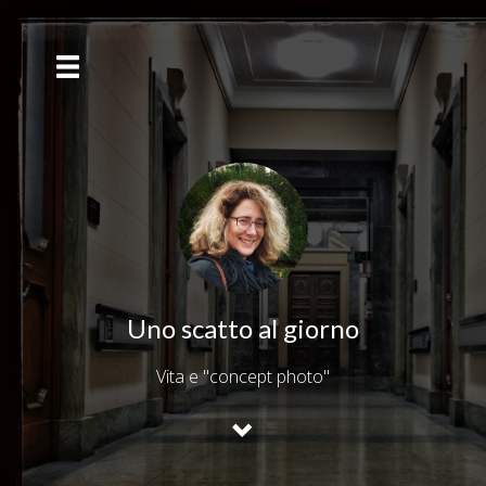
Uno scatto al giorno
Vita e "concept photo"