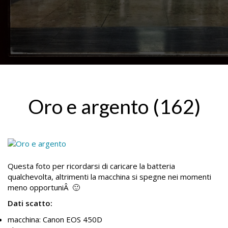
Oro e argento (162)
Questa foto per ricordarsi di caricare la batteria
qualchevolta, altrimenti la macchina si spegne nei momenti
meno opportuniÂ 🙂
Dati scatto:
macchina: Canon EOS 450D