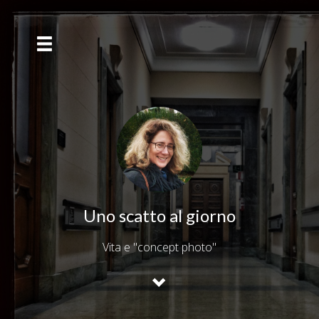
Uno scatto al giorno
Vita e "concept photo"