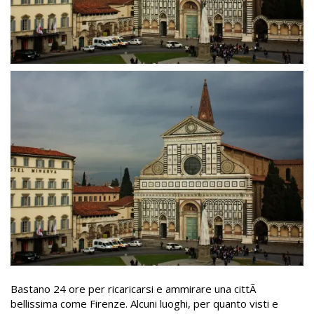
Bastano 24 ore per ricaricarsi e ammirare una cittÃ
bellissima come Firenze. Alcuni luoghi, per quanto visti e