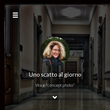
Uno scatto al giorno
Vita e "concept photo"