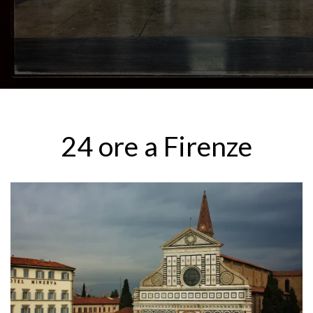
24 ore a Firenze