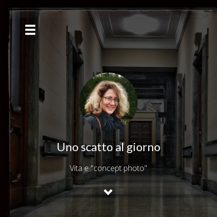
Uno scatto al giorno
Vita e "concept photo"