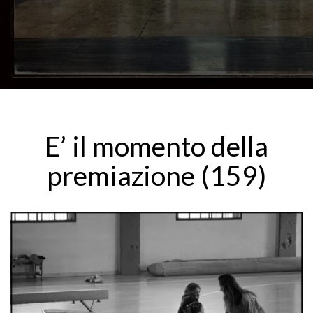
E’ il momento della
premiazione (159)