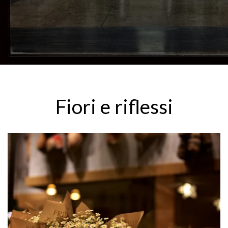
Fiori e riflessi