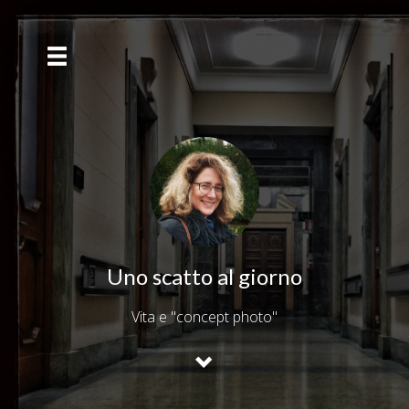
Uno scatto al giorno
Vita e "concept photo"