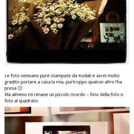
Le foto venivano pure stampate da Kodak e avrei molto
gradito portare a casa la mia, purtroppo qualcun altro l’ha
presa 🙁
Ma almeno mi rimane un piccolo ricordo – foto della foto o
foto al quadrato.