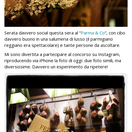
Serata davvero social questa sera al “
Parma & Co
“, con cibo
davvero buono in una salumeria di lusso (il parmigiano
reggiano era spettacolare) e tante persone da ascoltare.
Mi sono divertita a partecipare al concorso su Instagram,
riproducendo via iPhone la foto di oggi: due foto simili, ma
diversissime. Davvero un esperimento da ripetere!