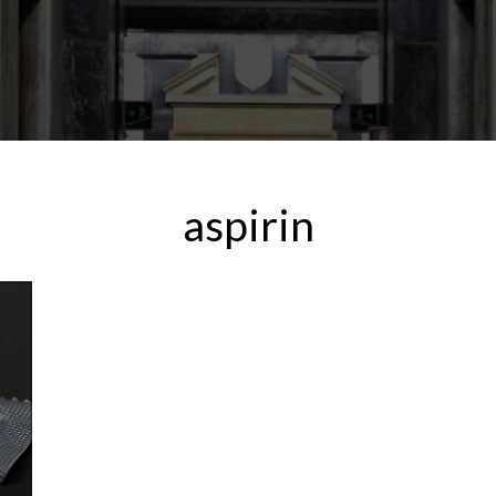
aspirin