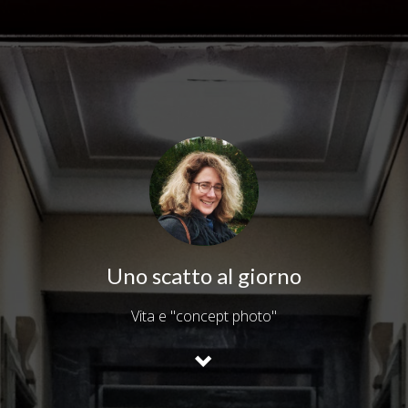
Uno scatto al giorno
Vita e "concept photo"