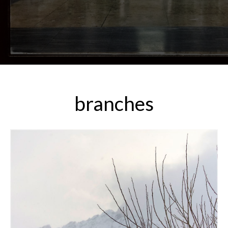
branches