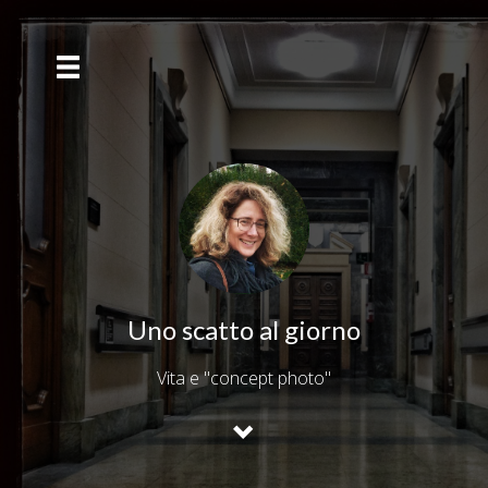
Uno scatto al giorno
Vita e "concept photo"