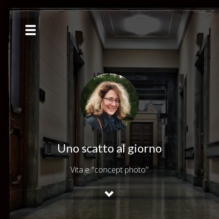
Uno scatto al giorno
Vita e "concept photo"