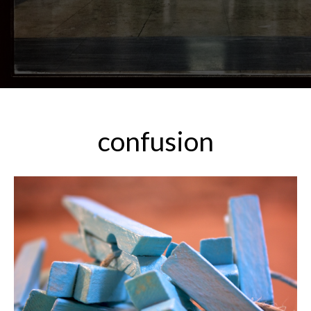
confusion