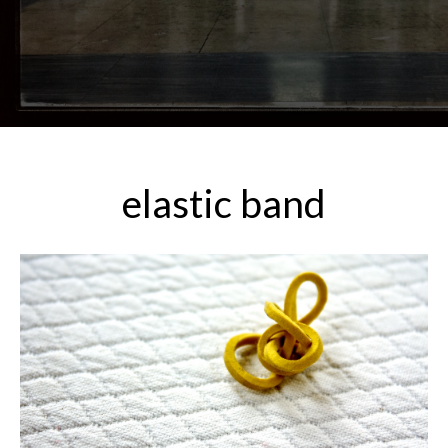
elastic band