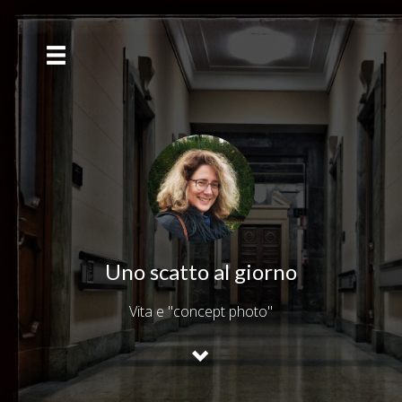
Uno scatto al giorno
Vita e "concept photo"