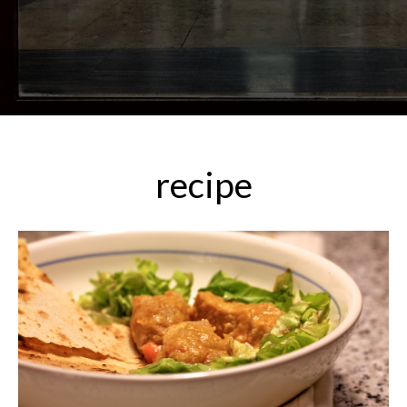
recipe