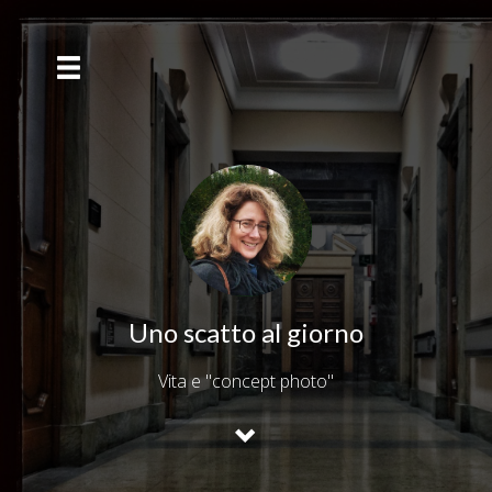
Uno scatto al giorno
Vita e "concept photo"