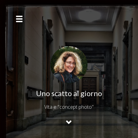
Uno scatto al giorno
Vita e "concept photo"