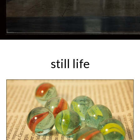
still life