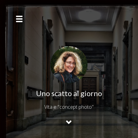
Uno scatto al giorno
Vita e "concept photo"