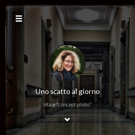
Uno scatto al giorno
Vita e "concept photo"