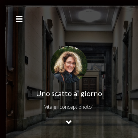
Uno scatto al giorno
Vita e "concept photo"