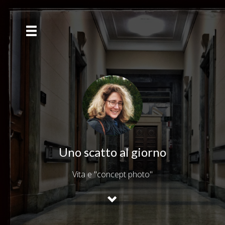
Uno scatto al giorno
Vita e "concept photo"