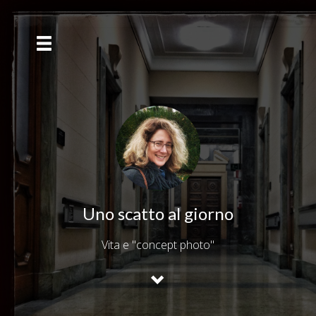
Uno scatto al giorno
Vita e "concept photo"