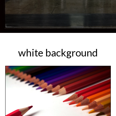
white background