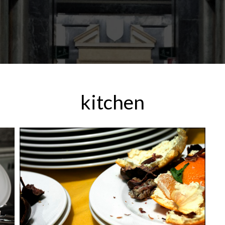
kitchen