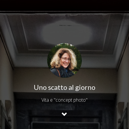
Uno scatto al giorno
Vita e "concept photo"