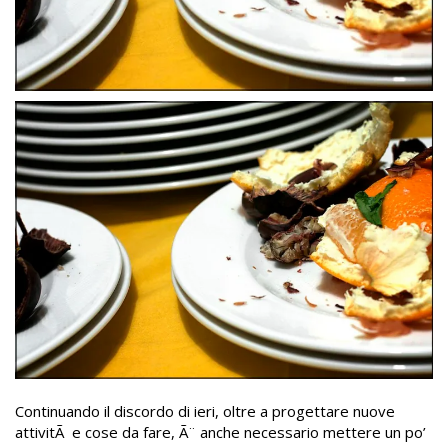
Continuando il discordo di ieri, oltre a progettare nuove
attivitÃ e cose da fare, Ã¨ anche necessario mettere un po’