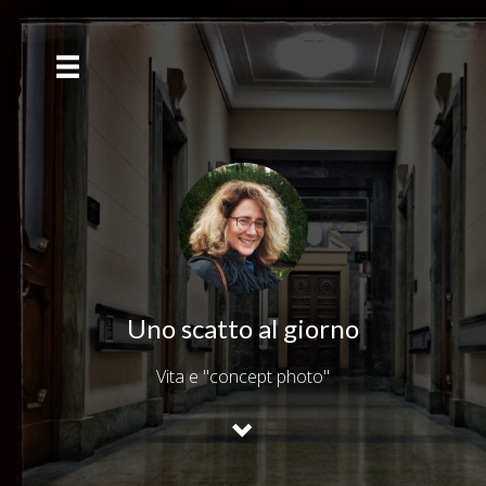
Uno scatto al giorno
Vita e "concept photo"