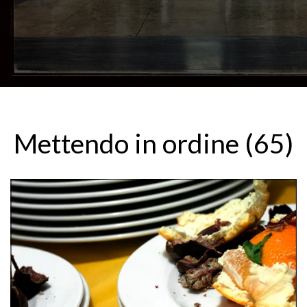
Mettendo in ordine (65)