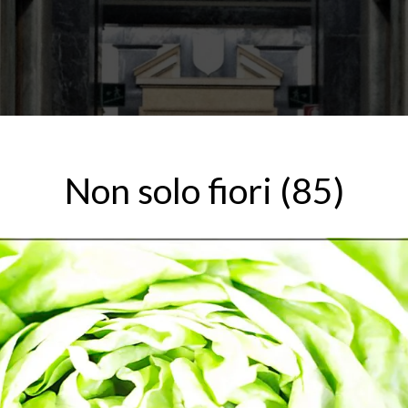
Non solo fiori (85)