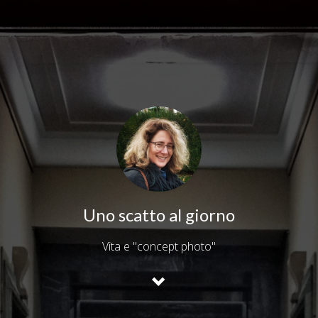
Uno scatto al giorno
Vita e "concept photo"